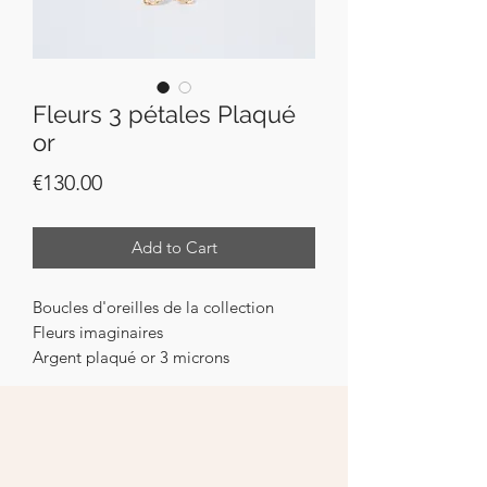
Fleurs 3 pétales Plaqué
or
Price
€130.00
Add to Cart
Boucles d'oreilles de la collection
Fleurs imaginaires
Argent plaqué or 3 microns